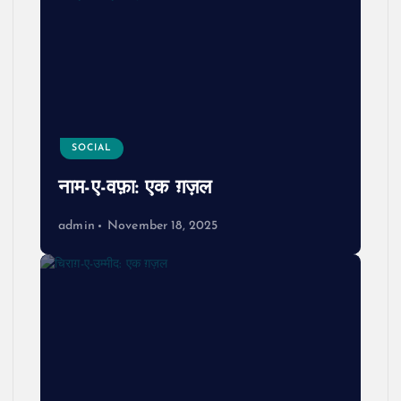
SOCIAL
नाम-ए-वफ़ा: एक ग़ज़ल
admin
November 18, 2025