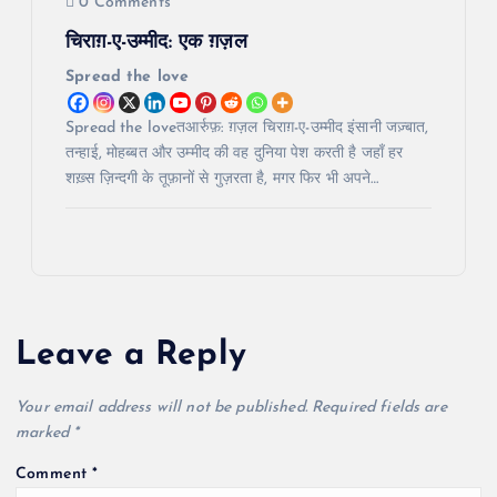
0 Comments
चिराग़-ए-उम्मीद: एक ग़ज़ल
Spread the love
Spread the loveतआर्रुफ़: ग़ज़ल चिराग़-ए-उम्मीद इंसानी जज़्बात,
तन्हाई, मोहब्बत और उम्मीद की वह दुनिया पेश करती है जहाँ हर
शख़्स ज़िन्दगी के तूफ़ानों से गुज़रता है, मगर फिर भी अपने…
Leave a Reply
Your email address will not be published.
Required fields are
marked
*
Comment
*