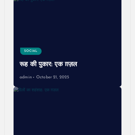
SOCIAL
रूह की पुकार: एक ग़ज़ल
admin
October 21, 2025