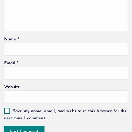
Name
*
Email
*
Website
Save my name, email, and website in this browser for the
next time I comment.