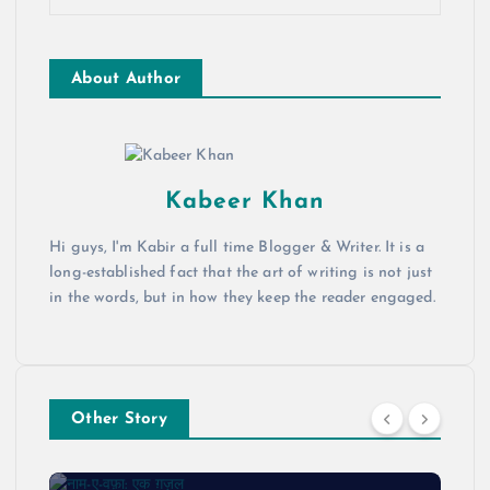
About Author
Kabeer Khan
Hi guys, I'm Kabir a full time Blogger & Writer. It is a
long-established fact that the art of writing is not just
in the words, but in how they keep the reader engaged.
Other Story