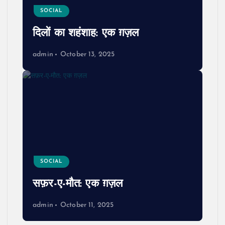
SOCIAL
दिलों का शहंशाह: एक ग़ज़ल
admin
October 13, 2025
SOCIAL
सफ़र-ए-मौत: एक ग़ज़ल
admin
October 11, 2025