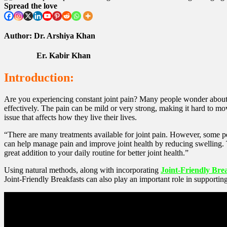
Spread the love
Author: Dr. Arshiya Khan
Er. Kabir Khan
Introduction:
Are you experiencing constant joint pain? Many people wonder about th
effectively. The pain can be mild or very strong, making it hard to move
issue that affects how they live their lives.
“There are many treatments available for joint pain. However, some pe
can help manage pain and improve joint health by reducing swelling. T
great addition to your daily routine for better joint health.”
Using natural methods, along with incorporating
Joint-Friendly Bre
Joint-Friendly Breakfasts can also play an important role in supporting