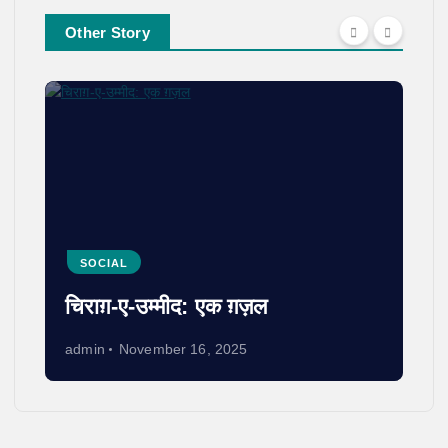
Other Story
SOCIAL
चिराग़-ए-उम्मीद: एक ग़ज़ल
admin
November 16, 2025