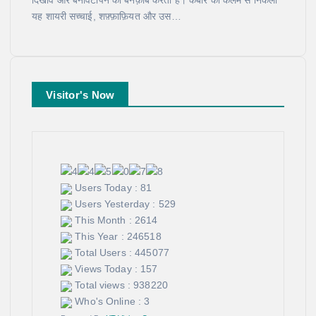
यह शायरी सच्चाई, शफ़्फ़ाफ़ियत और उस…
Visitor's Now
Users Today : 81
Users Yesterday : 529
This Month : 2614
This Year : 246518
Total Users : 445077
Views Today : 157
Total views : 938220
Who's Online : 3