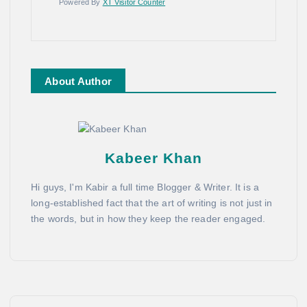
Powered By
XT Visitor Counter
About Author
Kabeer Khan
Hi guys, I'm Kabir a full time Blogger & Writer. It is a
long-established fact that the art of writing is not just in
the words, but in how they keep the reader engaged.