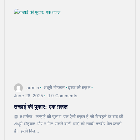
admin
अधूरी मोहब्बत
इश्क़ की ग़ज़ल
June 26, 2025
0 Comments
तन्हाई की पुकार: एक ग़ज़ल
📘 तआर्रुफ़: “तन्हाई की पुकार” एक ऐसी ग़ज़ल है जो बिछड़ने के बाद की
अधूरी मोहब्बत और न मिट सकने वाली यादों की सच्ची तस्वीर पेश करती
है। इसमें दिल…