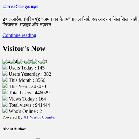
अमन का पैग़ाम: एक ग़ज़ल
🌿 तआर्रुफ़ (परिचय): “अमन का पैग़ाम” ग़ज़ल सिर्फ़ अशआर का सिलसिला नह
सियासत, मज़हब और नफ़रत…
Continue reading
Visitor's Now
Users Today : 145
Users Yesterday : 382
This Month : 3566
This Year : 247470
Total Users : 446029
Views Today : 164
Total views : 941444
Who's Online : 2
Powered By
XT Visitor Counter
About Author