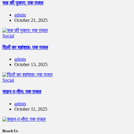
रूह की पुकार: एक ग़ज़ल
admin
October 21, 2025
Social
दिलों का शहंशाह: एक ग़ज़ल
admin
October 13, 2025
Social
सफ़र-ए-मौत: एक ग़ज़ल
admin
October 11, 2025
Reach Us