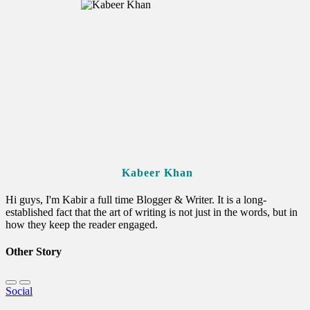
Kabeer Khan
Hi guys, I'm Kabir a full time Blogger & Writer. It is a long-
established fact that the art of writing is not just in the words, but in
how they keep the reader engaged.
Other Story
Social