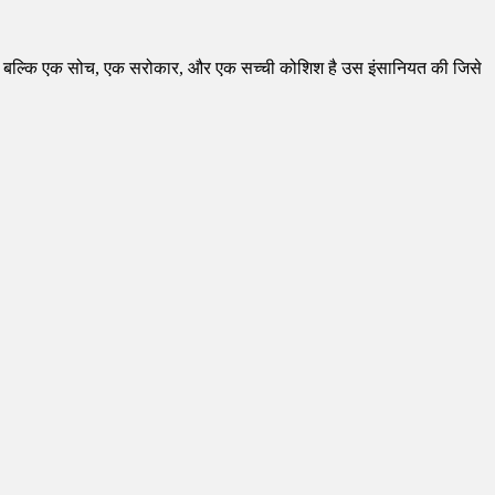
ीं, बल्कि एक सोच, एक सरोकार, और एक सच्ची कोशिश है उस इंसानियत की जिसे