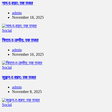
नाम-ए-वफ़ा: एक ग़ज़ल
admin
November 18, 2025
Social
चिराग़-ए-उम्मीद: एक ग़ज़ल
admin
November 16, 2025
Social
सुकून-ए-शहर: एक ग़ज़ल
admin
November 8, 2025
Social