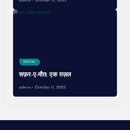
admin
October 13, 2025
SOCIAL
सफ़र-ए-मौत: एक ग़ज़ल
admin
October 11, 2025