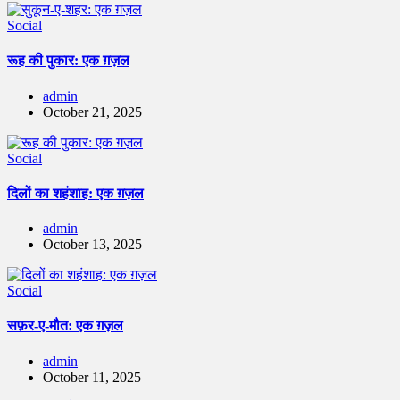
Social
रूह की पुकार: एक ग़ज़ल
admin
October 21, 2025
Social
दिलों का शहंशाह: एक ग़ज़ल
admin
October 13, 2025
Social
सफ़र-ए-मौत: एक ग़ज़ल
admin
October 11, 2025