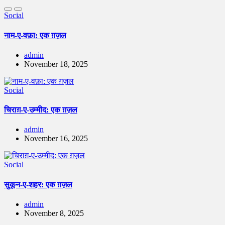
Social
नाम-ए-वफ़ा: एक ग़ज़ल
admin
November 18, 2025
Social
चिराग़-ए-उम्मीद: एक ग़ज़ल
admin
November 16, 2025
Social
सुकून-ए-शहर: एक ग़ज़ल
admin
November 8, 2025