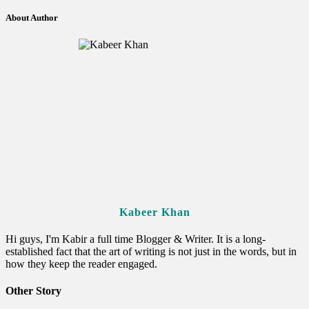
About Author
Kabeer Khan
Hi guys, I'm Kabir a full time Blogger & Writer. It is a long-
established fact that the art of writing is not just in the words, but in
how they keep the reader engaged.
Other Story