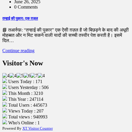
June 26, 2025
0 Comments
तन्हाई की पुकार: एक ग़ज़ल
📘 तआर्रुफ़: “तन्हाई की पुकार” एक ऐसी ग़ज़ल है जो बिछड़ने के बाद की अधूरी
मोहब्बत और न मिट सकने वाली यादों की सच्ची तस्वीर पेश करती है। इसमें
दिल…
Continue reading
Visitor's Now
Users Today : 171
Users Yesterday : 506
This Month : 3210
This Year : 247114
Total Users : 445673
Views Today : 207
Total views : 940993
Who's Online : 1
Powered By
XT Visitor Counter