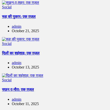
Social
रूह की पुकार: एक ग़ज़ल
admin
October 21, 2025
Social
दिलों का शहंशाह: एक ग़ज़ल
admin
October 13, 2025
Social
सफ़र-ए-मौत: एक ग़ज़ल
admin
October 11, 2025