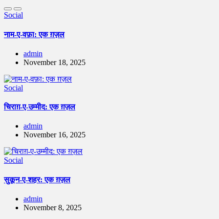
Social
नाम-ए-वफ़ा: एक ग़ज़ल
admin
November 18, 2025
Social
चिराग़-ए-उम्मीद: एक ग़ज़ल
admin
November 16, 2025
Social
सुकून-ए-शहर: एक ग़ज़ल
admin
November 8, 2025