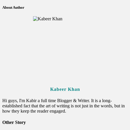
About Author
Kabeer Khan
Hi guys, I'm Kabir a full time Blogger & Writer. It is a long-
established fact that the art of writing is not just in the words, but in
how they keep the reader engaged.
Other Story