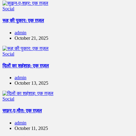
Social
रूह की पुकार: एक ग़ज़ल
admin
October 21, 2025
Social
दिलों का शहंशाह: एक ग़ज़ल
admin
October 13, 2025
Social
सफ़र-ए-मौत: एक ग़ज़ल
admin
October 11, 2025