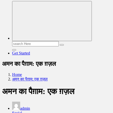
Read & Spread
Search
for:
Get Started
अमन का पैग़ाम: एक ग़ज़ल
Home
अमन का पैग़ाम: एक ग़ज़ल
अमन का पैग़ाम: एक ग़ज़ल
admin
Social