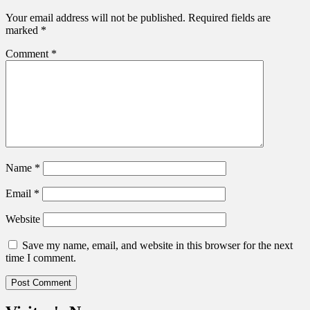
Your email address will not be published.
Required fields are
marked
*
Comment
*
Name
*
Email
*
Website
Save my name, email, and website in this browser for the next
time I comment.