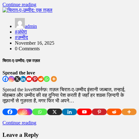
Continue reading
admin
#अंधेरा
#उम्मीद
November 16, 2025
0 Comments
चिराग़-ए-उम्मीद: एक ग़ज़ल
Spread the love
Spread the loveतआर्रुफ़: ग़ज़ल चिराग़-ए-उम्मीद इंसानी जज़्बात, तन्हाई,
मोहब्बत और उम्मीद की वह दुनिया पेश करती है जहाँ हर शख़्स ज़िन्दगी के
तूफ़ानों से गुज़रता है, मगर फिर भी अपने…
Continue reading
Leave a Reply