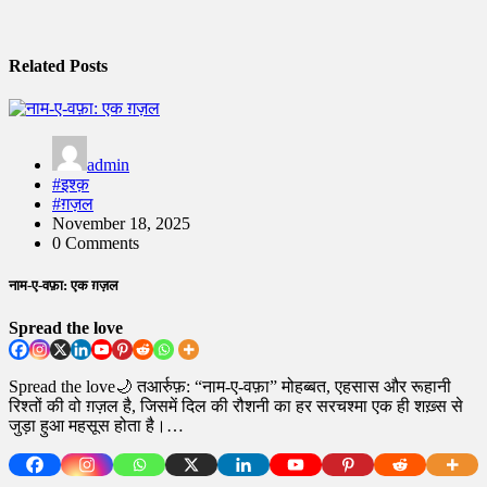
Related Posts
admin
#इश्क़
#ग़ज़ल
November 18, 2025
0 Comments
नाम-ए-वफ़ा: एक ग़ज़ल
Spread the love
Spread the love🌙 तआर्रुफ़: “नाम-ए-वफ़ा” मोहब्बत, एहसास और रूहानी
रिश्तों की वो ग़ज़ल है, जिसमें दिल की रौशनी का हर सरचश्मा एक ही शख़्स से
जुड़ा हुआ महसूस होता है।…