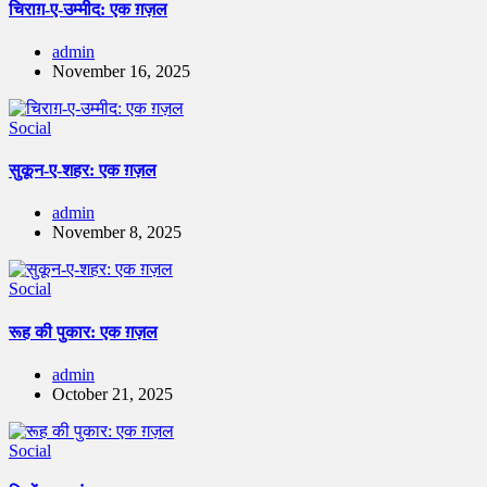
चिराग़-ए-उम्मीद: एक ग़ज़ल
admin
November 16, 2025
Social
सुकून-ए-शहर: एक ग़ज़ल
admin
November 8, 2025
Social
रूह की पुकार: एक ग़ज़ल
admin
October 21, 2025
Social