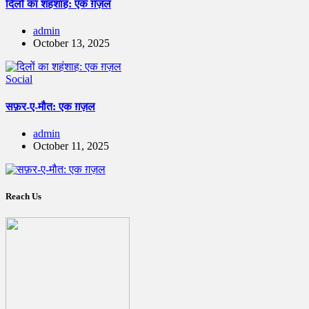
दिलों का शहंशाह: एक ग़ज़ल
admin
October 13, 2025
Social
सफ़र-ए-मौत: एक ग़ज़ल
admin
October 11, 2025
Reach Us