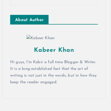
About Author
Kabeer Khan
Hi guys, I'm Kabir a full time Blogger & Writer.
It is a long-established fact that the art of
writing is not just in the words, but in how they
keep the reader engaged.