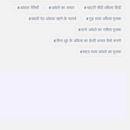
आंवला रेसिपी
आंवले का अचार
खट्टी मीठी आँवला कैंडी
खाली पेट आंवला खाने के फायदे
गुड़ वाला आँवला मुरब्बा
ताजे आंवले का रसीला मुरब्बा
बिना धूप के आँवला का हेल्दी अचार कैसे बनाये
शहद वाला आंवले का मुरब्बा