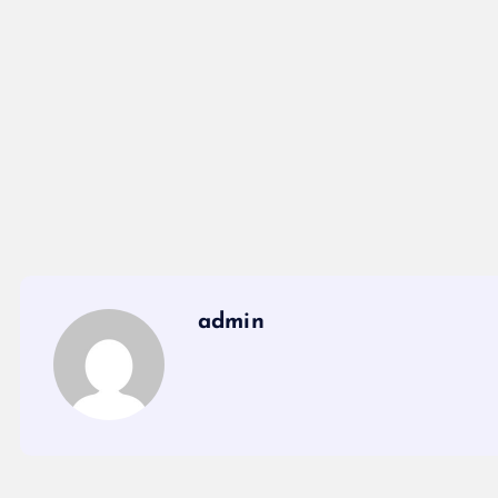
admin