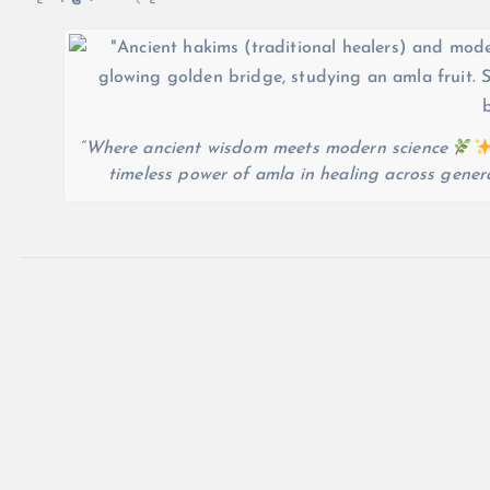
“Where ancient wisdom meets modern science
timeless power of amla in healing across gene