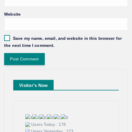
Website
Save my name, email, and website in this browser for
the next time I comment.
Visitor's Now
Users Today : 178
Users Yesterday : 273