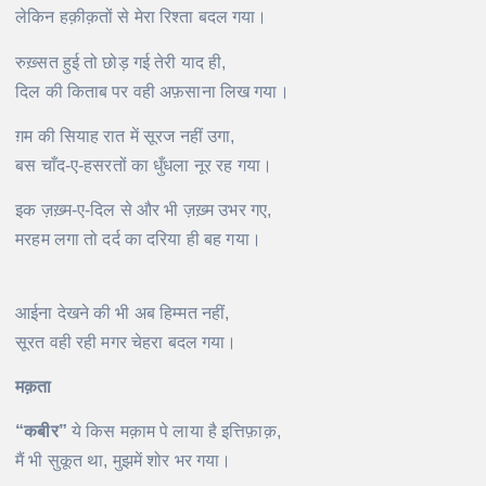
लेकिन हक़ीक़तों से मेरा रिश्ता बदल गया।
रुख़्सत हुई तो छोड़ गई तेरी याद ही,
दिल की किताब पर वही अफ़साना लिख गया।
ग़म की सियाह रात में सूरज नहीं उगा,
बस चाँद-ए-हसरतों का धुँधला नूर रह गया।
इक ज़ख़्म-ए-दिल से और भी ज़ख़्म उभर गए,
मरहम लगा तो दर्द का दरिया ही बह गया।
आईना देखने की भी अब हिम्मत नहीं,
सूरत वही रही मगर चेहरा बदल गया।
मक़ता
“कबीर”
ये किस मक़ाम पे लाया है इत्तिफ़ाक़,
मैं भी सुकूत था, मुझमें शोर भर गया।