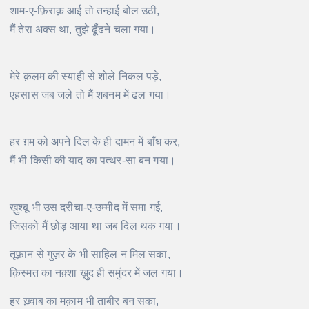
शाम-ए-फ़िराक़ आई तो तन्हाई बोल उठी,
मैं तेरा अक्स था, तुझे ढूँढने चला गया।
मेरे क़लम की स्याही से शोले निकल पड़े,
एहसास जब जले तो मैं शबनम में ढल गया।
हर ग़म को अपने दिल के ही दामन में बाँध कर,
मैं भी किसी की याद का पत्थर-सा बन गया।
ख़ुश्बू भी उस दरीचा-ए-उम्मीद में समा गई,
जिसको मैं छोड़ आया था जब दिल थक गया।
तूफ़ान से गुज़र के भी साहिल न मिल सका,
क़िस्मत का नक़्शा ख़ुद ही समुंदर में जल गया।
हर ख़्वाब का मक़ाम भी ताबीर बन सका,