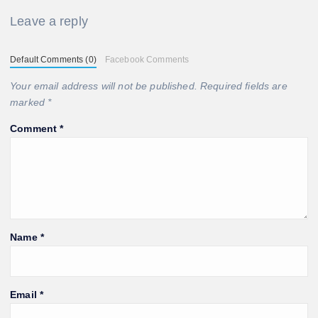
Leave a reply
Default Comments (0)
Facebook Comments
Your email address will not be published.
Required fields are
marked
*
Comment
*
Name
*
Email
*