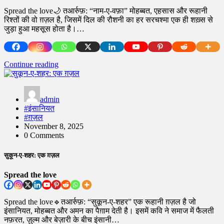
Spread the love🌙 तआर्रुफ़: “नाम-ए-वफ़ा” मोहब्बत, एहसास और रूहानी
रिश्तों की वो ग़ज़ल है, जिसमें दिल की रौशनी का हर सरचश्मा एक ही शख़्स से
जुड़ा हुआ महसूस होता है।…
Continue reading
admin
#इंसानियत
#ग़ज़ल
November 8, 2025
0 Comments
सुकून-ए-शहर: एक ग़ज़ल
Spread the love
Spread the love🔹तआर्रुफ़: “सुकून-ए-शहर” एक रूहानी ग़ज़ल है जो
इंसानियत, मोहब्बत और अमन का पैग़ाम देती है। इसमें कवि ने समाज में फैलती
नफ़रत, ज़ुल्म और बेज़ारी के बीच इंसानी…