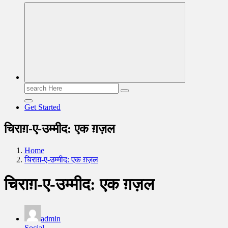
Read & Spread
Search
for:
Get Started
चिराग़-ए-उम्मीद: एक ग़ज़ल
Home
चिराग़-ए-उम्मीद: एक ग़ज़ल
चिराग़-ए-उम्मीद: एक ग़ज़ल
admin
Social