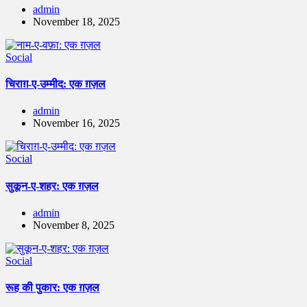
admin
November 18, 2025
Social
चिराग़-ए-उम्मीद: एक ग़ज़ल
admin
November 16, 2025
Social
सुकून-ए-शहर: एक ग़ज़ल
admin
November 8, 2025
Social
रूह की पुकार: एक ग़ज़ल