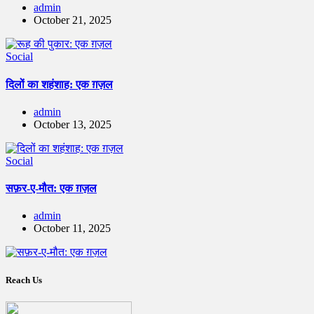
admin
October 21, 2025
Social
दिलों का शहंशाह: एक ग़ज़ल
admin
October 13, 2025
Social
सफ़र-ए-मौत: एक ग़ज़ल
admin
October 11, 2025
Reach Us