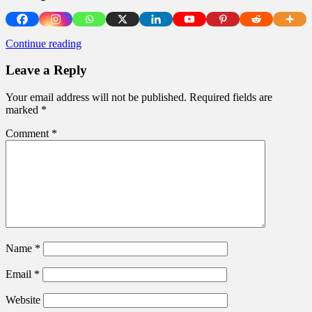
Continue reading
Leave a Reply
Your email address will not be published.
Required fields are
marked
*
Comment
*
Name
*
Email
*
Website