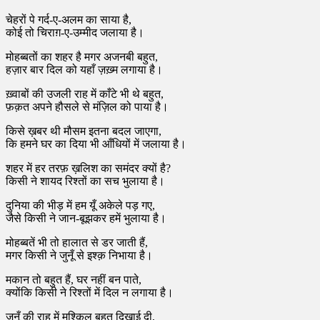
चेहरों पे गर्द-ए-अलम का साया है,
कोई तो चिराग़-ए-उम्मीद जलाया है।
मोहब्बतों का शहर है मगर अजनबी बहुत,
हज़ार बार दिल को यहाँ ज़ख़्म लगाया है।
ख़्वाबों की उजली राह में काँटे भी थे बहुत,
फ़क़त अपने हौसले से मंज़िल को पाया है।
किसे ख़बर थी मौसम इतना बदल जाएगा,
कि हमने घर का दिया भी आँधियों में जलाया है।
शहर में हर तरफ़ ख़लिश का समंदर क्यों है?
किसी ने शायद रिश्तों का सच भुलाया है।
दुनिया की भीड़ में हम यूँ अकेले पड़ गए,
जैसे किसी ने जान-बूझकर हमें भुलाया है।
मोहब्बतें भी तो हालात से डर जाती हैं,
मगर किसी ने जुनूँ से इश्क़ निभाया है।
मकान तो बहुत हैं, घर नहीं बन पाते,
क्योंकि किसी ने रिश्तों में दिल न लगाया है।
जुनूँ की राह में मुश्किल बहुत दिखाई दी,