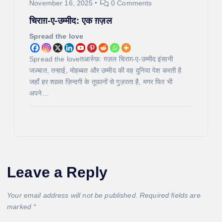
November 16, 2025
0 Comments
चिराग़-ए-उम्मीद: एक ग़ज़ल
Spread the love
Spread the loveतआर्रुफ़: ग़ज़ल चिराग़-ए-उम्मीद इंसानी
जज़्बात, तन्हाई, मोहब्बत और उम्मीद की वह दुनिया पेश करती है
जहाँ हर शख़्स ज़िन्दगी के तूफ़ानों से गुज़रता है, मगर फिर भी
अपने…
Leave a Reply
Your email address will not be published.
Required fields are
marked
*