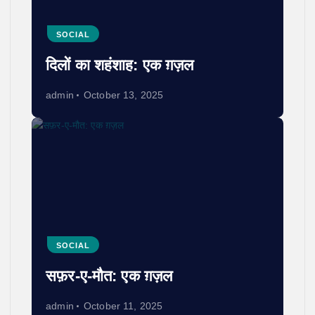
SOCIAL
दिलों का शहंशाह: एक ग़ज़ल
admin
October 13, 2025
SOCIAL
सफ़र-ए-मौत: एक ग़ज़ल
admin
October 11, 2025