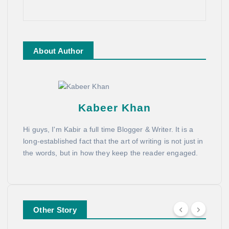
About Author
Kabeer Khan
Hi guys, I'm Kabir a full time Blogger & Writer. It is a
long-established fact that the art of writing is not just in
the words, but in how they keep the reader engaged.
Other Story