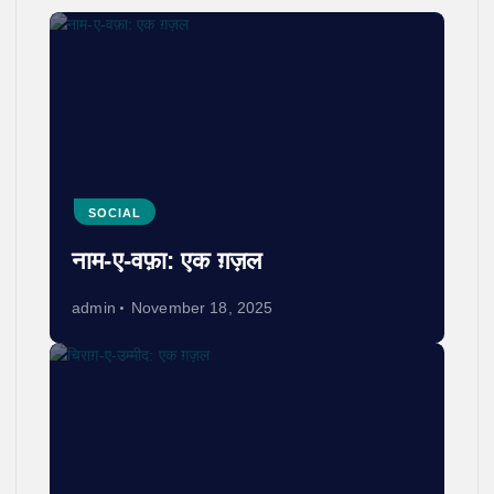
SOCIAL
नाम-ए-वफ़ा: एक ग़ज़ल
admin
November 18, 2025