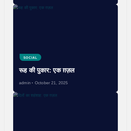
SOCIAL
रूह की पुकार: एक ग़ज़ल
admin
October 21, 2025