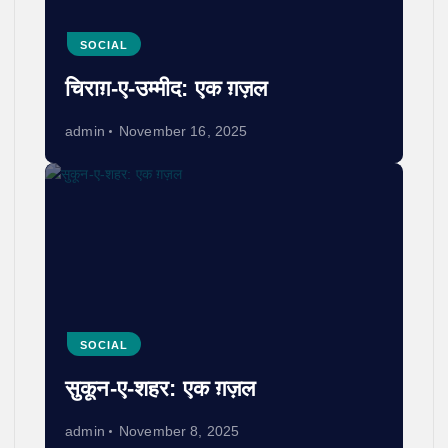
SOCIAL
चिराग़-ए-उम्मीद: एक ग़ज़ल
admin
November 16, 2025
SOCIAL
सुकून-ए-शहर: एक ग़ज़ल
admin
November 8, 2025