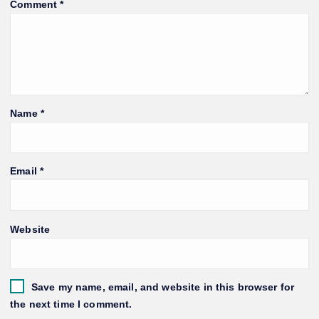
Comment
*
Name
*
Email
*
Website
Save my name, email, and website in this browser for
the next time I comment.