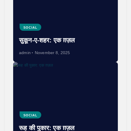
SOCIAL
सुकून-ए-शहर: एक ग़ज़ल
admin
November 8, 2025
SOCIAL
रूह की पुकार: एक ग़ज़ल