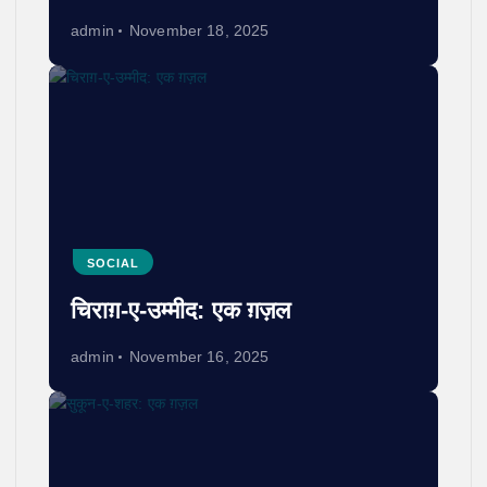
admin
November 18, 2025
SOCIAL
चिराग़-ए-उम्मीद: एक ग़ज़ल
admin
November 16, 2025