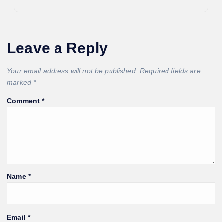
Leave a Reply
Your email address will not be published.
Required fields are
marked
*
Comment
*
Name
*
Email
*