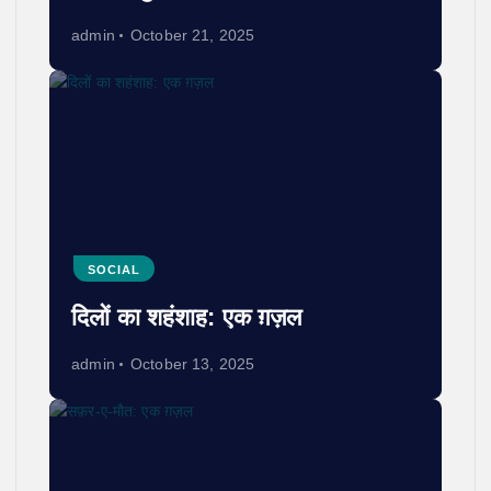
admin
October 21, 2025
SOCIAL
दिलों का शहंशाह: एक ग़ज़ल
admin
October 13, 2025