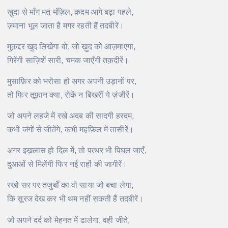
ख़ुदा से माँग मत मंज़िल, क़दम आगे बढ़ा पहले,
ज़माना भूल जाता है मगर रहती हैं तदबीरें।
मुक़द्दर खुद लिखेगा वो, जो ख़ुद को आज़माएगा,
गिरेंगी साज़िशें सारी, चमक जाएँगी तक़दीरें।
मुसाफ़िर को भरोसा हो अगर अपनी उड़ानों पर,
तो फिर तूफ़ान क्या, रोकें न बिखरीं ये ज़ंजीरें।
जो अपने लहजे में रखे अदब की सादगी हरदम,
कभी जंगों से जीतेंगे, कभी महफ़िल में तासीरें।
अगर इख़लास हो दिल में, तो पत्थर भी पिघल जाएँ,
दुआओं से मिलेंगी फिर नई राहों की जागीरें।
रखो सर पर तजुर्बों का वो साया जो बचा लेगा,
कि सूरज देख कर भी थम नहीं सकती हैं तदबीरें।
जो अपने दर्द को मेहनत में ढालेगा, वही जीते,