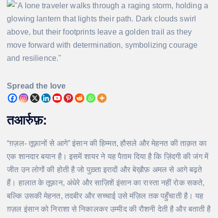
Spread the love
तआर्रुफ़:
“ग़ज़ल- तूफ़ानों से आगे” इंसान की हिम्मत, हौसले और मेहनत की ताक़त का
एक शानदार बयान है। इसमें शायर ने यह पैग़ाम दिया है कि ज़िंदगी की जंग में
जीत उन लोगों की होती है जो पुख़्ता इरादों और बेख़ौफ़ अमल से आगे बढ़ते
हैं। हालात के तूफ़ान, अंधेरे और साज़िशें इंसान का रास्ता नहीं रोक सकते,
बल्कि उसकी मेहनत, तदबीर और सच्चाई उसे मंज़िल तक पहुँचाती है। यह
ग़ज़ल इंसान को निराशा से निकालकर उम्मीद की रौशनी देती है और बताती है