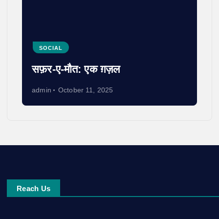
SOCIAL
सफ़र-ए-मौत: एक ग़ज़ल
admin
October 11, 2025
Reach Us