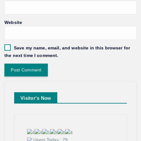
Website
Save my name, email, and website in this browser for
the next time I comment.
Visitor's Now
Users Today : 79