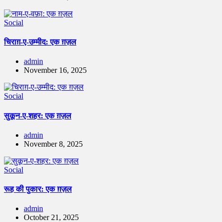
Social
चिराग़-ए-उम्मीद: एक ग़ज़ल
admin
November 16, 2025
Social
सुकून-ए-शहर: एक ग़ज़ल
admin
November 8, 2025
Social
रूह की पुकार: एक ग़ज़ल
admin
October 21, 2025