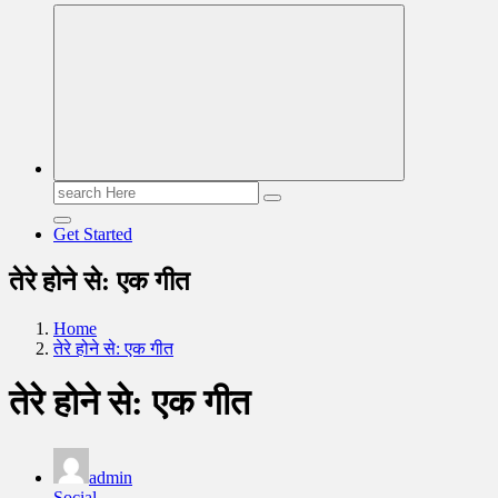
Read & Spread
Search
for:
Get Started
तेरे होने से: एक गीत
Home
तेरे होने से: एक गीत
तेरे होने से: एक गीत
admin
Social