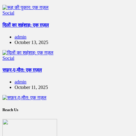
Social
दिलों का शहंशाह: एक ग़ज़ल
admin
October 13, 2025
Social
सफ़र-ए-मौत: एक ग़ज़ल
admin
October 11, 2025
Reach Us