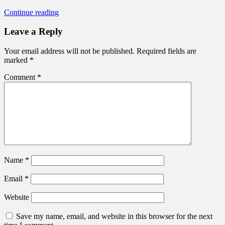
Continue reading
Leave a Reply
Your email address will not be published.
Required fields are
marked
*
Comment
*
Name
*
Email
*
Website
Save my name, email, and website in this browser for the next