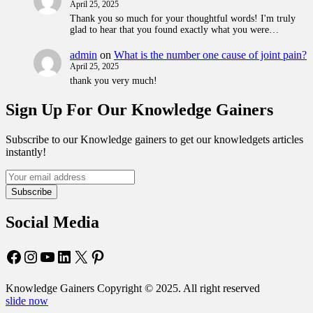
April 25, 2025
Thank you so much for your thoughtful words! I'm truly
glad to hear that you found exactly what you were…
admin
on
What is the number one cause of joint pain?
April 25, 2025
thank you very much!
Sign Up For Our Knowledge Gainers
Subscribe to our Knowledge gainers to get our knowledgets articles
instantly!
Subscribe
Social Media
Facebook
Instagram
YouTube
LinkedIn
X
Pinterest
Knowledge Gainers Copyright © 2025. All right reserved
slide now