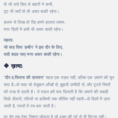
वो जो वादे किए थे बहारों ने कभी,
टूट भी जाएँ तो भी असर बाकी रहेगा।
क़लम से लिख तो दिए हमने हालात तमाम,
मगर दिलों में अभी भी असर बाकी रहेगा।
मक़ता:
जो कह दिया ‘क़बीर’ ने इस दौर के लिए,
सदी बदल जाए मगर असर बाकी रहेगा।
🔷
ख़त्मा:
“दौर-ए-फितना की दास्तान”
महज़ एक ग़ज़ल नहीं, बल्कि एक ज़माने की चुप
सदा है—वो सदा जो बेज़ुबान आँखों से, बुझती उम्मीदों से, और टूटते रिश्तों
की राख से उठती है। ये ग़ज़ल हमें याद दिलाती है कि ज़माने की तबाही
सिर्फ़ दीवारों, गलियों या हाकिमों तक सीमित नहीं रहती—वो दिलों में उतर
जाती है, नस्लों में रच बस जाती है।
हर शेर एक ऐसा निशान छोड़ता है जो वक़्त की गर्द से भी मिटता नहीं।