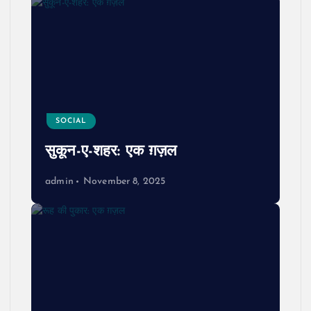
SOCIAL
सुकून-ए-शहर: एक ग़ज़ल
admin
November 8, 2025