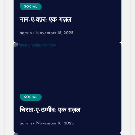
SOCIAL
नाम-ए-वफ़ा: एक ग़ज़ल
admin
November 18, 2025
SOCIAL
चिराग़-ए-उम्मीद: एक ग़ज़ल
admin
November 16, 2025