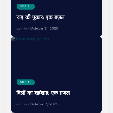
SOCIAL
रूह की पुकार: एक ग़ज़ल
admin
October 21, 2025
SOCIAL
दिलों का शहंशाह: एक ग़ज़ल
admin
October 13, 2025