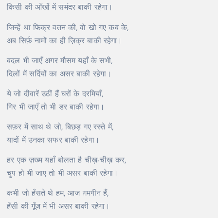
किसी की आँखों में समंदर बाकी रहेगा।
जिन्हें था फिक्र वतन की, वो खो गए कब के,
अब सिर्फ़ नामों का ही ज़िक्र बाकी रहेगा।
बदल भी जाएँ अगर मौसम यहाँ के सभी,
दिलों में सर्दियों का असर बाकी रहेगा।
ये जो दीवारें उठीं हैं घरों के दरमियाँ,
गिर भी जाएँ तो भी डर बाकी रहेगा।
सफ़र में साथ थे जो, बिछड़ गए रस्ते में,
यादों में उनका सफर बाकी रहेगा।
हर एक ज़ख्म यहाँ बोलता है चीख़-चीख़ कर,
चुप हो भी जाए तो भी असर बाकी रहेगा।
कभी जो हँसते थे हम, आज ग़मगीन हैं,
हँसी की गूँज में भी असर बाकी रहेगा।