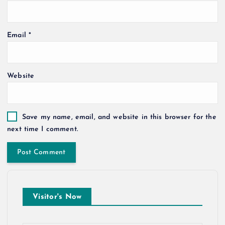
Email
*
Website
Save my name, email, and website in this browser for the
next time I comment.
Visitor's Now