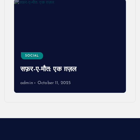
SOCIAL
सफ़र-ए-मौत: एक ग़ज़ल
admin
October 11, 2025