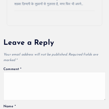
शख़्स ज़िन्दगी के तूफ़ानों से गुज़रता है, मगर फिर भी अपने…
Leave a Reply
Your email address will not be published.
Required fields are
marked
*
Comment
*
Name
*