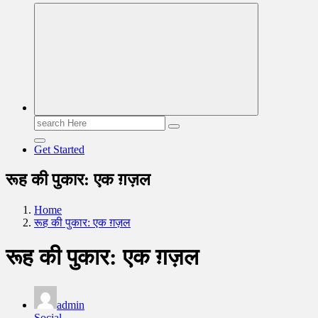
Read & Spread
Search
for:
Get Started
रूह की पुकार: एक ग़ज़ल
Home
रूह की पुकार: एक ग़ज़ल
रूह की पुकार: एक ग़ज़ल
admin
Social