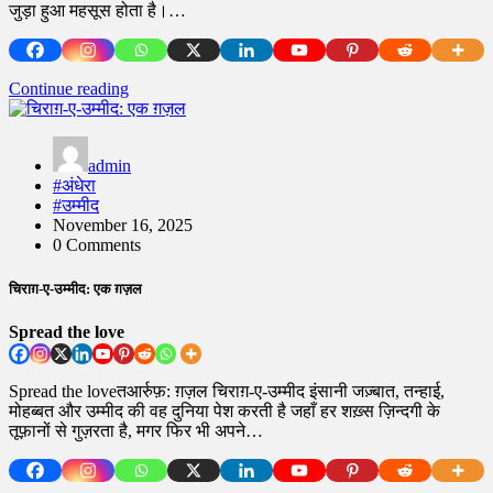
जुड़ा हुआ महसूस होता है।…
Continue reading
admin
#अंधेरा
#उम्मीद
November 16, 2025
0 Comments
चिराग़-ए-उम्मीद: एक ग़ज़ल
Spread the love
Spread the loveतआर्रुफ़: ग़ज़ल चिराग़-ए-उम्मीद इंसानी जज़्बात, तन्हाई,
मोहब्बत और उम्मीद की वह दुनिया पेश करती है जहाँ हर शख़्स ज़िन्दगी के
तूफ़ानों से गुज़रता है, मगर फिर भी अपने…