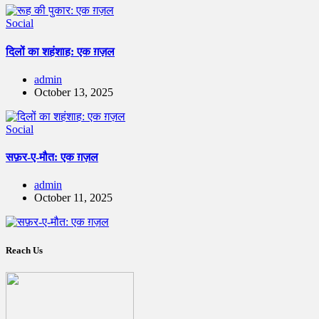
Social
दिलों का शहंशाह: एक ग़ज़ल
admin
October 13, 2025
Social
सफ़र-ए-मौत: एक ग़ज़ल
admin
October 11, 2025
Reach Us