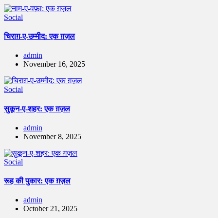
Social
चिराग़-ए-उम्मीद: एक ग़ज़ल
admin
November 16, 2025
Social
सुकून-ए-शहर: एक ग़ज़ल
admin
November 8, 2025
Social
रूह की पुकार: एक ग़ज़ल
admin
October 21, 2025