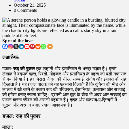
October 21, 2025
0 Comments
Spread the love
तआर्रुफ़:
ग़ज़ल:
रूह की पुकार
एक रूहानी और इंसानियत से भरपूर ग़ज़ल है। इसमें
लेखक ने बदलते वक़्त, रिश्तों, मोहब्बत और इंसानियत के महत्व को बड़ी नफ़ासत
से बयां किया है। हर मिसरा जीवन की सीख, सच्चाई, संतोष और इबादत की राह
दिखाता है। यह ग़ज़ल पाठक को यह एहसास दिलाती है कि दुनिया की भीड़ और
लालच में खो जाने के बजाय रूह की पवित्रता, इंसानियत, क़नाअत और सच्चाई
को हमेशा बनाए रखना चाहिए। दुश्मनी और झूठ के बीच भी अदब और सच्चाई का
पालन करना जीवन की असली पहचान है। इश्क़ और मक़सद-ए-ज़िन्दगी में
सुकून और अरमान बनाए रखना आवश्यक है।
ग़ज़ल: रूह की पुकार
मतला: