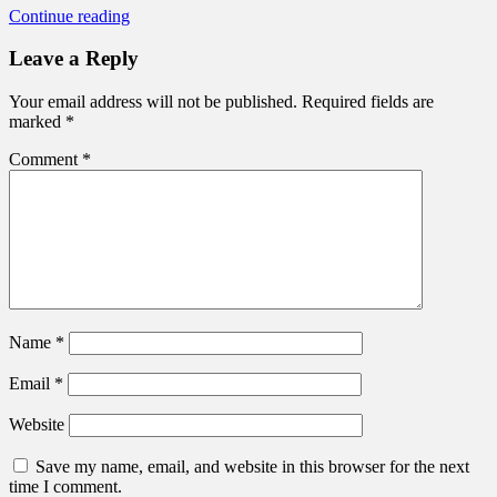
Continue reading
Leave a Reply
Your email address will not be published.
Required fields are
marked
*
Comment
*
Name
*
Email
*
Website
Save my name, email, and website in this browser for the next
time I comment.