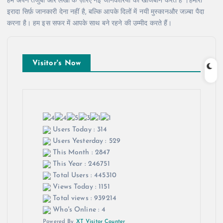
हम अपने तजुर्बों और लेखों के ज़रिए नई जानकारियों की खोजबीन करते हैं ।हमारा
इरादा सिर्फ़ जानकारी देना नहीं है, बल्कि आपके दिलों में नयी मुस्कानऔर जज़्बा पैदा
करना है। हम इस सफर में आपके साथ बने रहने की उम्मीद करते हैं।
Visitor's Now
Users Today : 314
Users Yesterday : 529
This Month : 2847
This Year : 246751
Total Users : 445310
Views Today : 1151
Total views : 939214
Who's Online : 4
Powered By
XT Visitor Counter