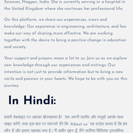
Sciences, Nagpur, India. She is currently serving in a hospital in
the United Kingdom where she continues her professional life.
On this platform, we share our experiences, views and
knowledge. Our experience in engineering, architecture, and law
make our way of sharing more effective. We are working
together with the desire to bring a positive change in education
and society.
Your support and prayers mean a lot to us. Join us as we explore
new knowledge through our experiences and writings. Our
intention is not just to provide information but to bring a new
smile and passion in your hearts. We hope to be with you on this
journey.
In Hindi:
हमारी वेबसाइट पर आपका ख़ैरमक़दम है! “हम अपनी तालीम और तजुर्बा आपके साथ
साझा करेंगे, तथा इस बात पर तवज्जो देंगे कि ‘About us’ यह वाज़ेह करता है कि हम
कौन हैं और हमारा मक़सद क्या है।”मैं कबीर ख़ान हूँ, मैंने जामिया मिल्लिया इस्लामिया