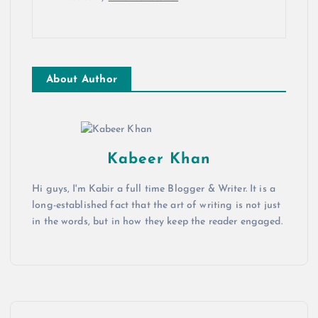
About Author
Kabeer Khan
Hi guys, I'm Kabir a full time Blogger & Writer. It is a
long-established fact that the art of writing is not just
in the words, but in how they keep the reader engaged.