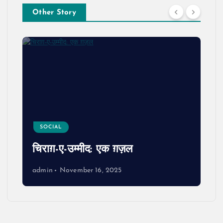
Other Story
SOCIAL
चिराग़-ए-उम्मीद: एक ग़ज़ल
admin
November 16, 2025