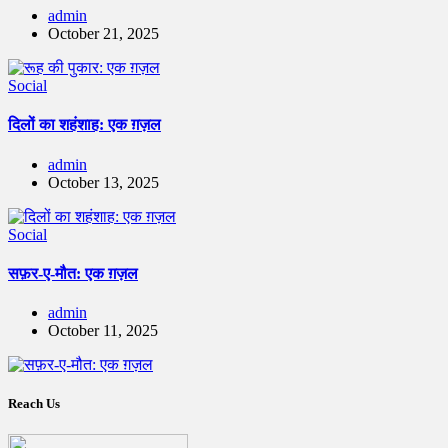
admin
October 21, 2025
Social
दिलों का शहंशाह: एक ग़ज़ल
admin
October 13, 2025
Social
सफ़र-ए-मौत: एक ग़ज़ल
admin
October 11, 2025
Reach Us