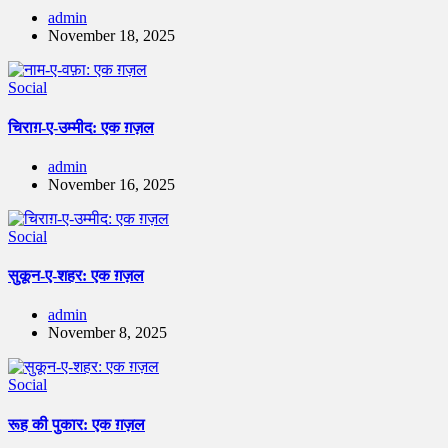
admin
November 18, 2025
Social
चिराग़-ए-उम्मीद: एक ग़ज़ल
admin
November 16, 2025
Social
सुकून-ए-शहर: एक ग़ज़ल
admin
November 8, 2025
Social
रूह की पुकार: एक ग़ज़ल