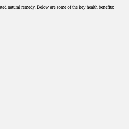
rusted natural remedy. Below are some of the key health benefits: