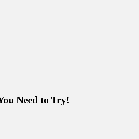
You Need to Try!