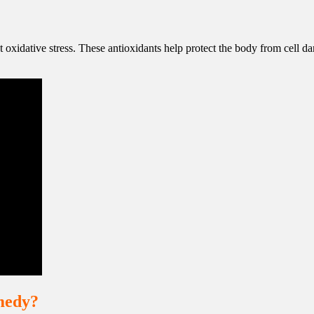
 oxidative stress. These antioxidants help protect the body from cell da
medy?