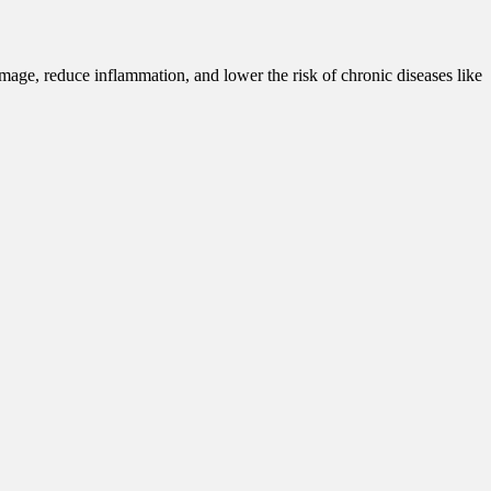
mage, reduce inflammation, and lower the risk of chronic diseases like