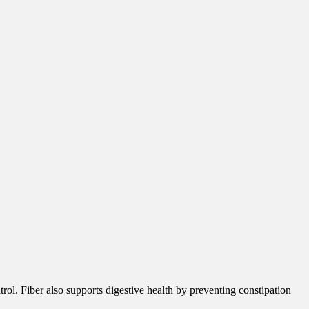
trol. Fiber also supports digestive health by preventing constipation