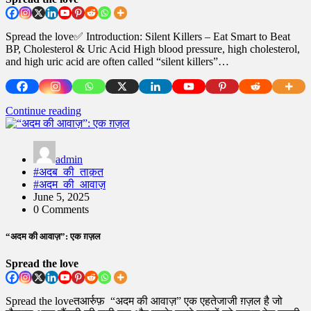
Spread the love✅ Introduction: Silent Killers – Eat Smart to Beat
BP, Cholesterol & Uric Acid High blood pressure, high cholesterol,
and high uric acid are often called “silent killers”…
Continue reading
admin
#अदब_की_ताक़त
#अदम_की_आवाज़
June 5, 2025
0 Comments
“अदम की आवाज़”: एक ग़ज़ल
Spread the love
Spread the loveतआर्रुफ़ “अदम की आवाज़” एक एहतेजाजी ग़ज़ल है जो