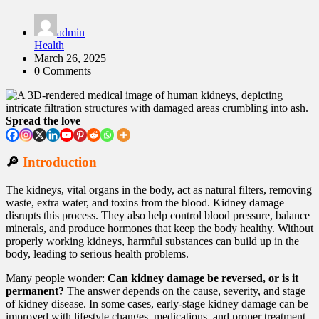
admin
Health
March 26, 2025
0 Comments
Spread the love
🔎
Introduction
The kidneys, vital organs in the body, act as natural filters, removing
waste, extra water, and toxins from the blood. Kidney damage
disrupts this process. They also help control blood pressure, balance
minerals, and produce hormones that keep the body healthy. Without
properly working kidneys, harmful substances can build up in the
body, leading to serious health problems.
Many people wonder:
Can kidney damage be reversed, or is it
permanent?
The answer depends on the cause, severity, and stage
of kidney disease. In some cases, early-stage kidney damage can be
improved with lifestyle changes, medications, and proper treatment.