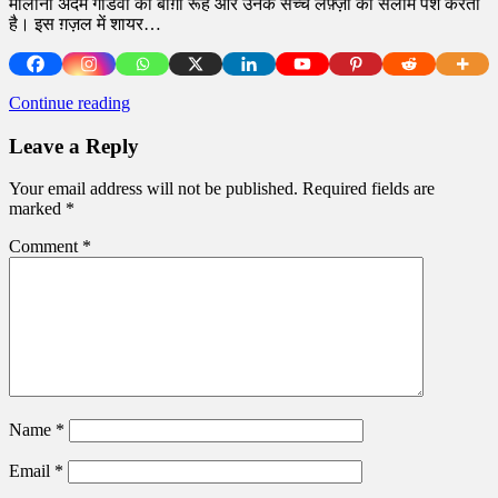
मौलाना अदम गौंडवी की बाग़ी रूह और उनके सच्चे लफ़्ज़ों को सलाम पेश करती
है। इस ग़ज़ल में शायर…
Continue reading
Leave a Reply
Your email address will not be published.
Required fields are
marked
*
Comment
*
Name
*
Email
*