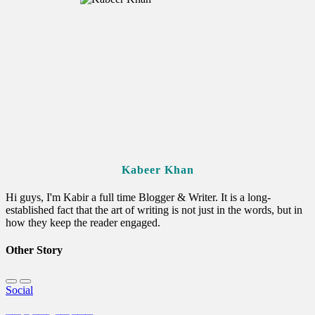
Kabeer Khan
Hi guys, I'm Kabir a full time Blogger & Writer. It is a long-
established fact that the art of writing is not just in the words, but in
how they keep the reader engaged.
Other Story
Social