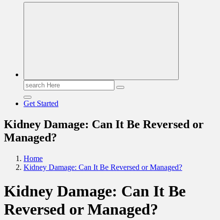
Read & Spread
Search
for:
Get Started
Kidney Damage: Can It Be Reversed or
Managed?
Home
Kidney Damage: Can It Be Reversed or Managed?
Kidney Damage: Can It Be
Reversed or Managed?