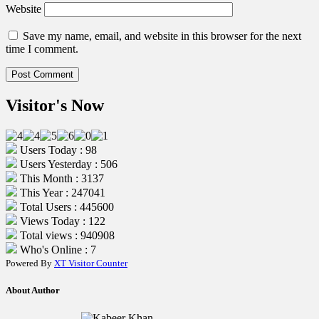
Website
Save my name, email, and website in this browser for the next
time I comment.
Visitor's Now
Users Today : 98
Users Yesterday : 506
This Month : 3137
This Year : 247041
Total Users : 445600
Views Today : 122
Total views : 940908
Who's Online : 7
Powered By
XT Visitor Counter
About Author