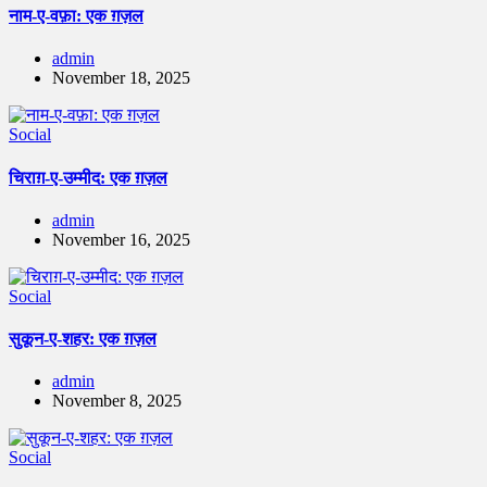
नाम-ए-वफ़ा: एक ग़ज़ल
admin
November 18, 2025
Social
चिराग़-ए-उम्मीद: एक ग़ज़ल
admin
November 16, 2025
Social
सुकून-ए-शहर: एक ग़ज़ल
admin
November 8, 2025
Social