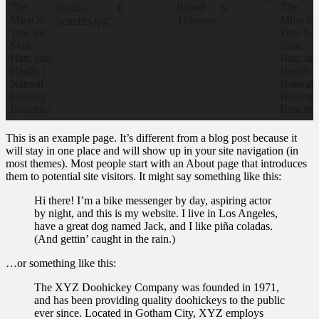
This is an example page. It’s different from a blog post because it
will stay in one place and will show up in your site navigation (in
most themes). Most people start with an About page that introduces
them to potential site visitors. It might say something like this:
Hi there! I’m a bike messenger by day, aspiring actor
by night, and this is my website. I live in Los Angeles,
have a great dog named Jack, and I like piña coladas.
(And gettin’ caught in the rain.)
…or something like this:
The XYZ Doohickey Company was founded in 1971,
and has been providing quality doohickeys to the public
ever since. Located in Gotham City, XYZ employs