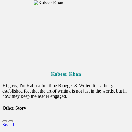
Kabeer Khan
Hi guys, I'm Kabir a full time Blogger & Writer. It is a long-
established fact that the art of writing is not just in the words, but in
how they keep the reader engaged.
Other Story
Social