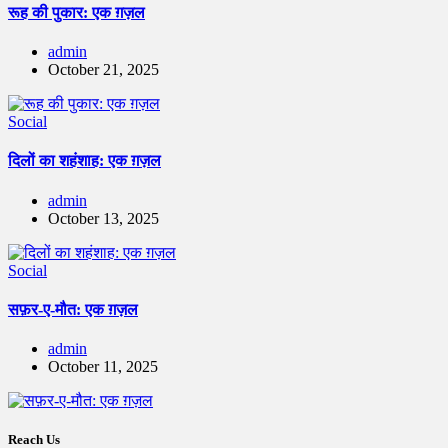
रूह की पुकार: एक ग़ज़ल
admin
October 21, 2025
Social
दिलों का शहंशाह: एक ग़ज़ल
admin
October 13, 2025
Social
सफ़र-ए-मौत: एक ग़ज़ल
admin
October 11, 2025
Reach Us