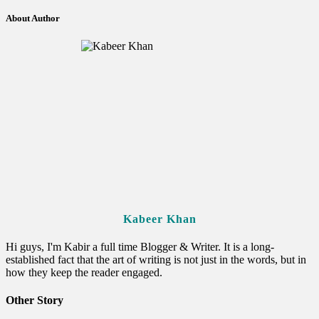
About Author
Kabeer Khan
Hi guys, I'm Kabir a full time Blogger & Writer. It is a long-
established fact that the art of writing is not just in the words, but in
how they keep the reader engaged.
Other Story