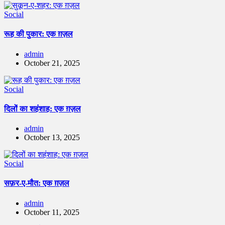
Social
रूह की पुकार: एक ग़ज़ल
admin
October 21, 2025
Social
दिलों का शहंशाह: एक ग़ज़ल
admin
October 13, 2025
Social
सफ़र-ए-मौत: एक ग़ज़ल
admin
October 11, 2025