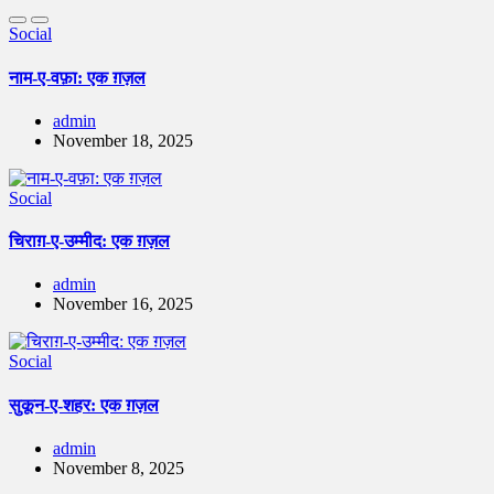
Social
नाम-ए-वफ़ा: एक ग़ज़ल
admin
November 18, 2025
Social
चिराग़-ए-उम्मीद: एक ग़ज़ल
admin
November 16, 2025
Social
सुकून-ए-शहर: एक ग़ज़ल
admin
November 8, 2025