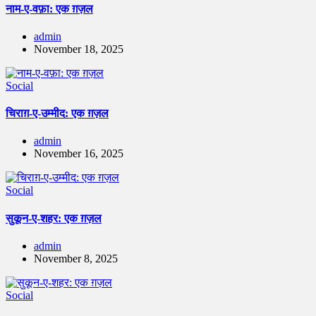
नाम-ए-वफ़ा: एक ग़ज़ल
admin
November 18, 2025
Social
चिराग़-ए-उम्मीद: एक ग़ज़ल
admin
November 16, 2025
Social
सुकून-ए-शहर: एक ग़ज़ल
admin
November 8, 2025
Social