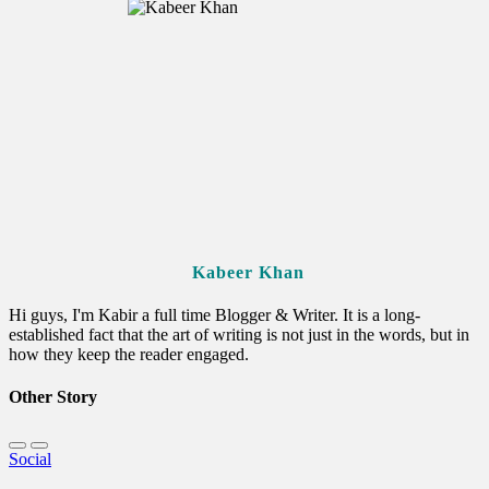
Kabeer Khan
Hi guys, I'm Kabir a full time Blogger & Writer. It is a long-
established fact that the art of writing is not just in the words, but in
how they keep the reader engaged.
Other Story
Social