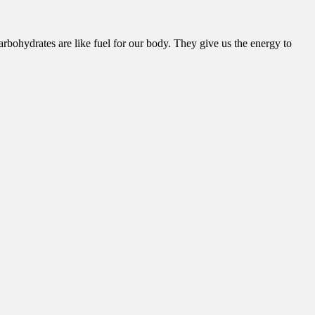
rates are like fuel for our body. They give us the energy to