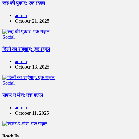
रूह की पुकार: एक ग़ज़ल
admin
October 21, 2025
Social
दिलों का शहंशाह: एक ग़ज़ल
admin
October 13, 2025
Social
सफ़र-ए-मौत: एक ग़ज़ल
admin
October 11, 2025
Reach Us