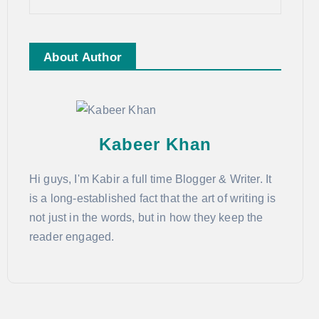
About Author
Kabeer Khan
Hi guys, I'm Kabir a full time Blogger & Writer. It
is a long-established fact that the art of writing is
not just in the words, but in how they keep the
reader engaged.