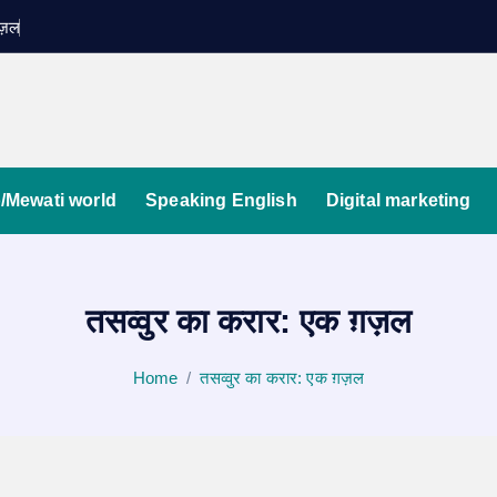
ग़ज़ल
/Mewati world
Speaking English
Digital marketing
तसव्वुर का करार: एक ग़ज़ल
Home
तसव्वुर का करार: एक ग़ज़ल