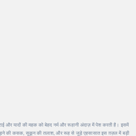
ई और यादों की महक को बेहद नर्म और रूहानी अंदाज़ में पेश करती है। इसमें
बिछड़ने की कसक, सुकून की तलाश, और रूह से जुड़े एहसासात इस ग़ज़ल में बड़ी