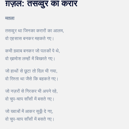
ग़ज़ल: तसव्वुर का करार
मतला
तसव्वुर था जिनका करारों का आलम,
वो एहसास बनकर महकते गए।
कभी ख़्वाब बनकर जो पलकों पे थे,
वो ख़ामोश लम्हों में बिखरते गए।
जो हाथों से छूटा तो दिल भी गया,
वो रिश्ता था जैसे कि बहकते गए।
जो नज़रों से गिरकर भी अपने रहे,
वो चुप-चाप साँसों में बसते गए।
जो ख्वाबों में आकर सुकूँ दे गए,
वो चुप-चाप साँसों में बसते गए।