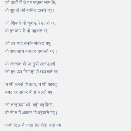
जो वादों में थे पर फ़क़त नाम के,
वो सुबहों की मानिंद ढलते गए।
जो शिकवे भी ख़ुशबू में ढलते गए,
वो इनकार में भी महकते गए।
जो हर याद बनके संवरते गए,
वो अफ़साने बनकर चमकते गए।
वो जज़्बात थे या छुपी आरज़ू थी,
जो हर पल निगाहों से छलकते गए।
न थी उनसे शिकवा, न थी आरज़ू,
मगर हर सफ़र में वो चलते गए।
जो तन्हाइयाँ थीं, वही महफ़िलें,
वो रंगत में आकर भी बहकते गए।
कभी दिल ने चाहा कि रोकें उन्हें हम,