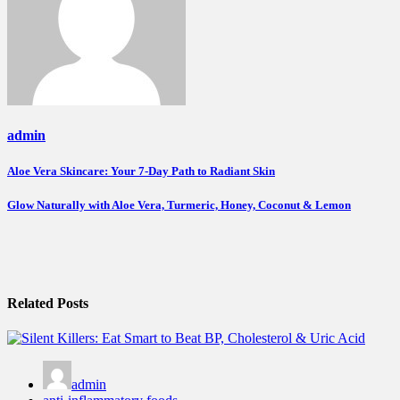
admin
Post
Aloe Vera Skincare: Your 7-Day Path to Radiant Skin
navigation
Glow Naturally with Aloe Vera, Turmeric, Honey, Coconut & Lemon
Related Posts
admin