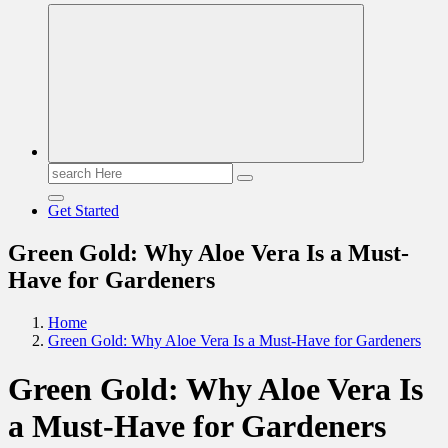
Read & Spread
Search
for:
Get Started
Green Gold: Why Aloe Vera Is a Must-
Have for Gardeners
Home
Green Gold: Why Aloe Vera Is a Must-Have for Gardeners
Green Gold: Why Aloe Vera Is
a Must-Have for Gardeners