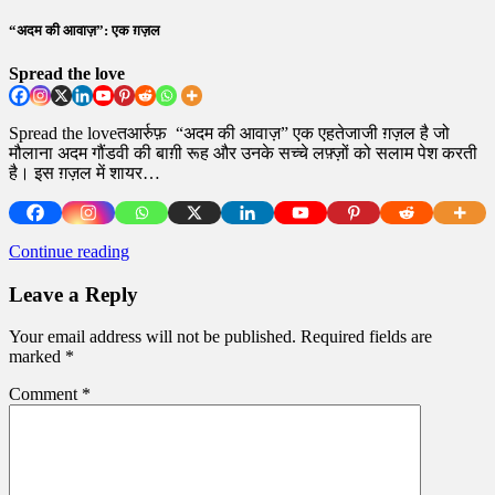
“अदम की आवाज़”: एक ग़ज़ल
Spread the love
Spread the loveतआर्रुफ़ “अदम की आवाज़” एक एहतेजाजी ग़ज़ल है जो
मौलाना अदम गौंडवी की बाग़ी रूह और उनके सच्चे लफ़्ज़ों को सलाम पेश करती
है। इस ग़ज़ल में शायर…
Continue reading
Leave a Reply
Your email address will not be published.
Required fields are
marked
*
Comment
*