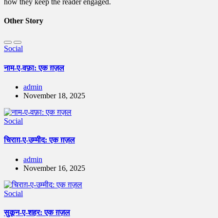
how they keep the reader engaged.
Other Story
Social
नाम-ए-वफ़ा: एक ग़ज़ल
admin
November 18, 2025
Social
चिराग़-ए-उम्मीद: एक ग़ज़ल
admin
November 16, 2025
Social
सुकून-ए-शहर: एक ग़ज़ल