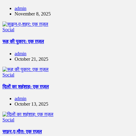
admin
November 8, 2025
Social
रूह की पुकार: एक ग़ज़ल
admin
October 21, 2025
Social
दिलों का शहंशाह: एक ग़ज़ल
admin
October 13, 2025
Social
सफ़र-ए-मौत: एक ग़ज़ल