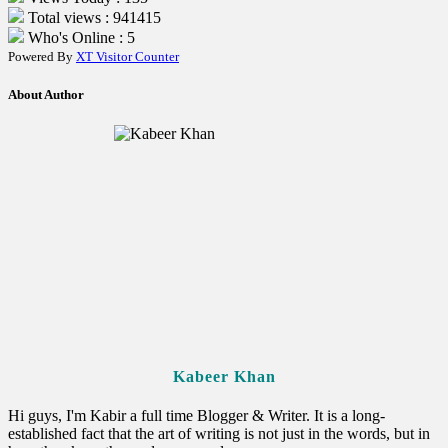
Total views : 941415
Who's Online : 5
Powered By
XT Visitor Counter
About Author
Kabeer Khan
Hi guys, I'm Kabir a full time Blogger & Writer. It is a long-
established fact that the art of writing is not just in the words, but in