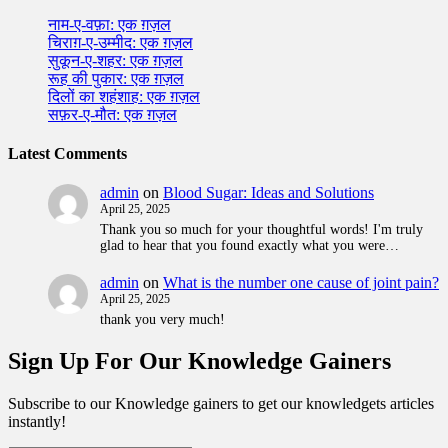
नाम-ए-वफ़ा: एक ग़ज़ल
चिराग़-ए-उम्मीद: एक ग़ज़ल
सुकून-ए-शहर: एक ग़ज़ल
रूह की पुकार: एक ग़ज़ल
दिलों का शहंशाह: एक ग़ज़ल
सफ़र-ए-मौत: एक ग़ज़ल
Latest Comments
admin
on
Blood Sugar: Ideas and Solutions
April 25, 2025
Thank you so much for your thoughtful words! I'm truly
glad to hear that you found exactly what you were…
admin
on
What is the number one cause of joint pain?
April 25, 2025
thank you very much!
Sign Up For Our Knowledge Gainers
Subscribe to our Knowledge gainers to get our knowledgets articles
instantly!