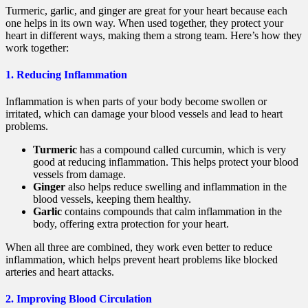
Turmeric, garlic, and ginger are great for your heart because each
one helps in its own way. When used together, they protect your
heart in different ways, making them a strong team. Here’s how they
work together:
1. Reducing Inflammation
Inflammation is when parts of your body become swollen or
irritated, which can damage your blood vessels and lead to heart
problems.
Turmeric
has a compound called curcumin, which is very
good at reducing inflammation. This helps protect your blood
vessels from damage.
Ginger
also helps reduce swelling and inflammation in the
blood vessels, keeping them healthy.
Garlic
contains compounds that calm inflammation in the
body, offering extra protection for your heart.
When all three are combined, they work even better to reduce
inflammation, which helps prevent heart problems like blocked
arteries and heart attacks.
2. Improving Blood Circulation