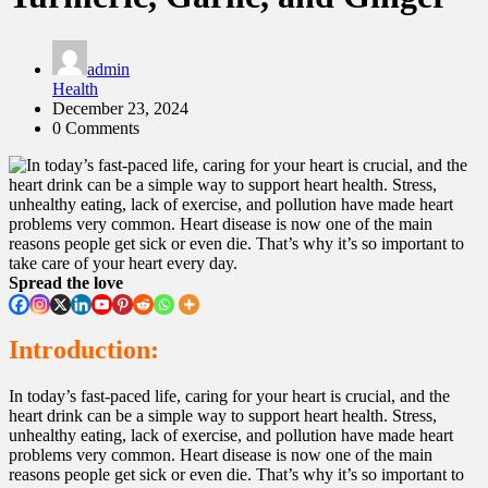
admin
Health
December 23, 2024
0 Comments
Spread the love
Introduction:
In today’s fast-paced life, caring for your heart is crucial, and the
heart drink can be a simple way to support heart health. Stress,
unhealthy eating, lack of exercise, and pollution have made heart
problems very common. Heart disease is now one of the main
reasons people get sick or even die. That’s why it’s so important to