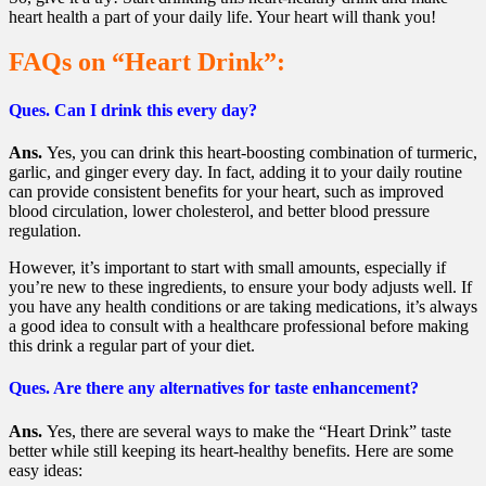
heart health a part of your daily life. Your heart will thank you!
FAQs on “Heart Drink”:
Ques.
Can I drink this every day?
Ans.
Yes, you can drink this heart-boosting combination of turmeric,
garlic, and ginger every day. In fact, adding it to your daily routine
can provide consistent benefits for your heart, such as improved
blood circulation, lower cholesterol, and better blood pressure
regulation.
However, it’s important to start with small amounts, especially if
you’re new to these ingredients, to ensure your body adjusts well. If
you have any health conditions or are taking medications, it’s always
a good idea to consult with a healthcare professional before making
this drink a regular part of your diet.
Ques.
Are there any alternatives for taste enhancement?
Ans.
Yes, there are several ways to make the “Heart Drink” taste
better while still keeping its heart-healthy benefits. Here are some
easy ideas: