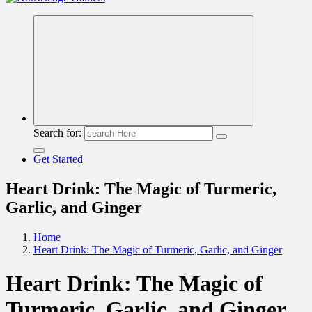
Read & Spread
Search for:
Get Started
Heart Drink: The Magic of Turmeric,
Garlic, and Ginger
Home
Heart Drink: The Magic of Turmeric, Garlic, and Ginger
Heart Drink: The Magic of
Turmeric, Garlic, and Ginger