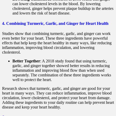
can lower cholesterol levels in the blood. By lowering
cholesterol, ginger helps prevent plaque buildup in the arteries
and lowers the risk of heart disease.
4. Combining Turmeric, Garlic, and Ginger for Heart Health
Studies show that combining turmeric, garlic, and ginger can work
even better for your heart. These three ingredients have powerful
effects that help keep the heart healthy in many ways, like reducing
inflammation, improving blood circulation, and lowering
cholesterol.
Better Together
: A 2018 study found that using turmeric,
garlic, and ginger together showed better results in reducing
inflammation and improving blood flow than when used
separately. The combination of these three ingredients works
well to protect the heart.
Research shows that turmeric, garlic, and ginger are good for your
heart in many ways. They can reduce inflammation, improve blood
circulation, lower cholesterol, and protect your heart from damage.
Adding these ingredients to your daily routine can help prevent heart
disease and keep your heart healthy.