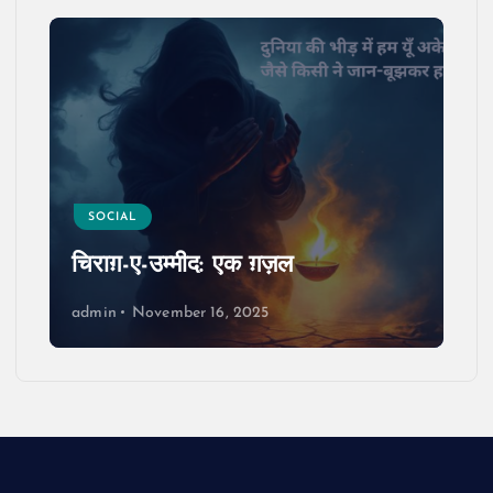
SOCIAL
सुकून-ए-शहर: एक ग़ज़ल
admin
November 8, 2025