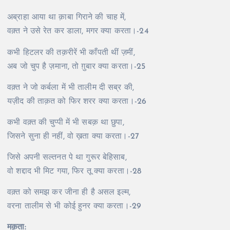
अब्राहा आया था क़ाबा गिराने की चाह में,
वक़्त ने उसे रेत कर डाला, मगर क्या करता।-24
कभी हिटलर की तक़रीरें भी काँपती थीं ज़मीं,
अब जो चुप है ज़माना, तो ग़ुबार क्या करता।-25
वक़्त ने जो कर्बला में भी तालीम दी सब्र की,
यज़ीद की ताक़त को फिर शरर क्या करता।-26
कभी वक़्त की चुप्पी में भी सबक़ था छुपा,
जिसने सुना ही नहीं, वो ख़ता क्या करता।-27
जिसे अपनी सल्तनत पे था गुरूर बेहिसाब,
वो शद्दाद भी मिट गया, फिर तू क्या करता।-28
वक़्त को समझ कर जीना ही है असल इल्म,
वरना तालीम से भी कोई हुनर क्या करता।-29
मक़ता: