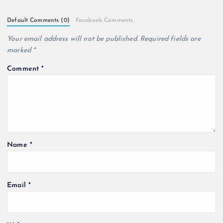
Default Comments (0)
Facebook Comments
Your email address will not be published.
Required fields are
marked
*
Comment
*
Name
*
Email
*