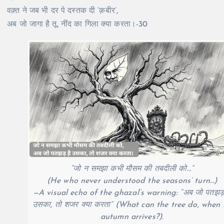
वक़्त ने जब भी दर पे दस्तक दी ‘क़बीर’,
अब जो जागा है तू, नींद का गिला क्या करता।-30
“जो न समझा कभी मौसम की तबदीली को…”
(He who never understood the seasons’ turn…)
—A visual echo of the ghazal’s warning: “अब जो पतझड़ 
उसका, तो शजर क्या करता” (What can the tree do, when 
autumn arrives?).