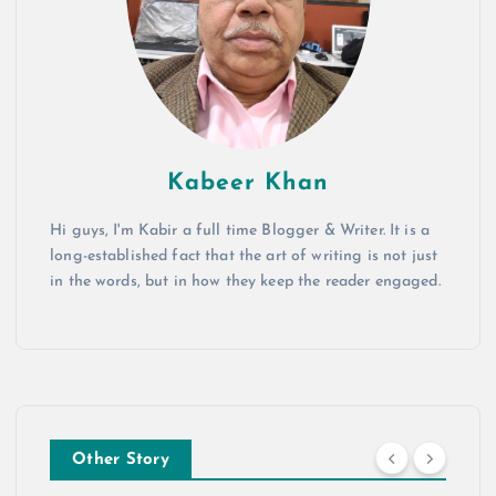
Kabeer Khan
Hi guys, I'm Kabir a full time Blogger & Writer. It is a
long-established fact that the art of writing is not just
in the words, but in how they keep the reader engaged.
Other Story