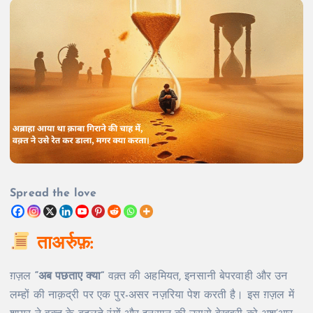
Spread the love
ताअर्रुफ़:
ग़ज़ल
“अब पछताए क्या”
वक़्त की अहमियत, इनसानी बेपरवाही और उन
लम्हों की नाक़द्री पर एक पुर-असर नज़रिया पेश करती है। इस ग़ज़ल में